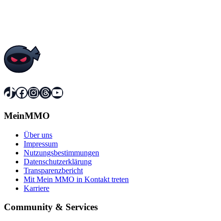
TikTok
Facebook
Instagram
Threads
YouTube
MeinMMO
Über uns
Impressum
Nutzungsbestimmungen
Datenschutzerklärung
Transparenzbericht
Mit Mein MMO in Kontakt treten
Karriere
Community & Services