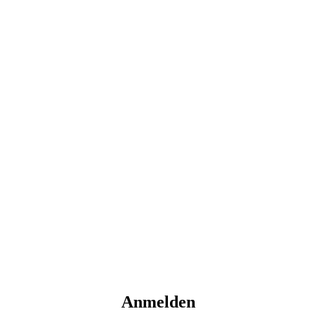
Anmelden