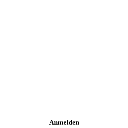
Anmelden