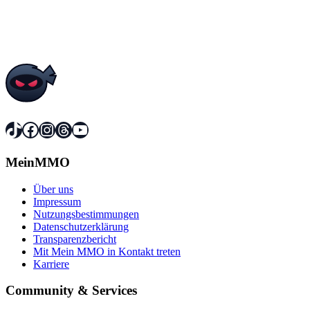
TikTok
Facebook
Instagram
Threads
YouTube
MeinMMO
Über uns
Impressum
Nutzungsbestimmungen
Datenschutzerklärung
Transparenzbericht
Mit Mein MMO in Kontakt treten
Karriere
Community & Services