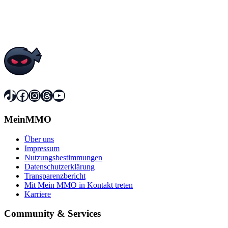
TikTok
Facebook
Instagram
Threads
YouTube
MeinMMO
Über uns
Impressum
Nutzungsbestimmungen
Datenschutzerklärung
Transparenzbericht
Mit Mein MMO in Kontakt treten
Karriere
Community & Services