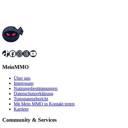
TikTok
Facebook
Instagram
Threads
YouTube
MeinMMO
Über uns
Impressum
Nutzungsbestimmungen
Datenschutzerklärung
Transparenzbericht
Mit Mein MMO in Kontakt treten
Karriere
Community & Services