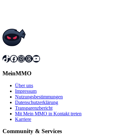
TikTok
Facebook
Instagram
Threads
YouTube
MeinMMO
Über uns
Impressum
Nutzungsbestimmungen
Datenschutzerklärung
Transparenzbericht
Mit Mein MMO in Kontakt treten
Karriere
Community & Services