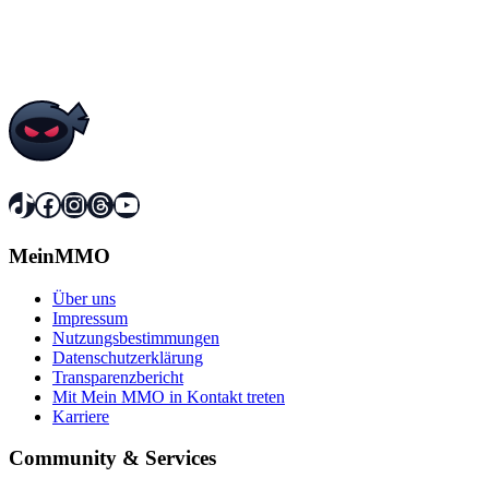
TikTok
Facebook
Instagram
Threads
YouTube
MeinMMO
Über uns
Impressum
Nutzungsbestimmungen
Datenschutzerklärung
Transparenzbericht
Mit Mein MMO in Kontakt treten
Karriere
Community & Services