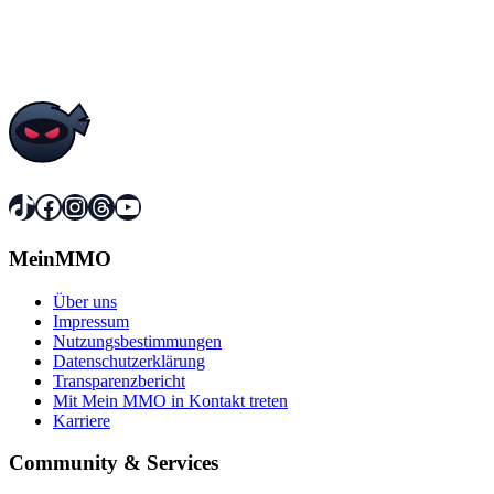
TikTok
Facebook
Instagram
Threads
YouTube
MeinMMO
Über uns
Impressum
Nutzungsbestimmungen
Datenschutzerklärung
Transparenzbericht
Mit Mein MMO in Kontakt treten
Karriere
Community & Services