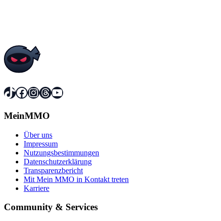
TikTok
Facebook
Instagram
Threads
YouTube
MeinMMO
Über uns
Impressum
Nutzungsbestimmungen
Datenschutzerklärung
Transparenzbericht
Mit Mein MMO in Kontakt treten
Karriere
Community & Services